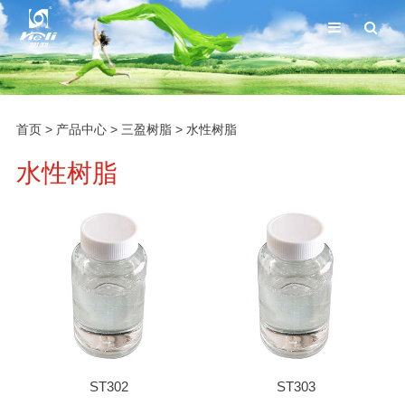
首页
>
产品中心
>
三盈树脂
>
水性树脂
水性树脂
ST302
ST303